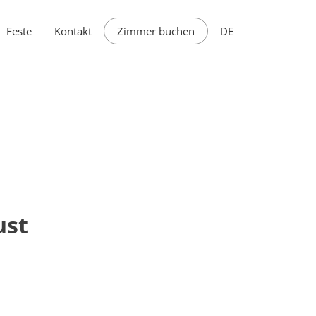
Feste
Kontakt
Zimmer buchen
DE
ust