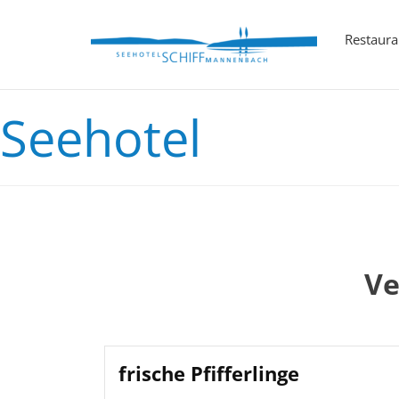
Restaura
Seehotel
Ve
frische Pfifferlinge